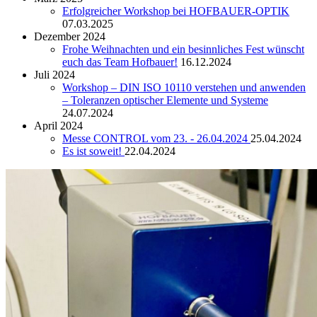
Erfolgreicher Workshop bei HOFBAUER-OPTIK
07.03.2025
Dezember 2024
Frohe Weihnachten und ein besinnliches Fest wünscht
euch das Team Hofbauer!
16.12.2024
Juli 2024
Workshop – DIN ISO 10110 verstehen und anwenden
– Toleranzen optischer Elemente und Systeme
24.07.2024
April 2024
Messe CONTROL vom 23. - 26.04.2024
25.04.2024
Es ist soweit!
22.04.2024