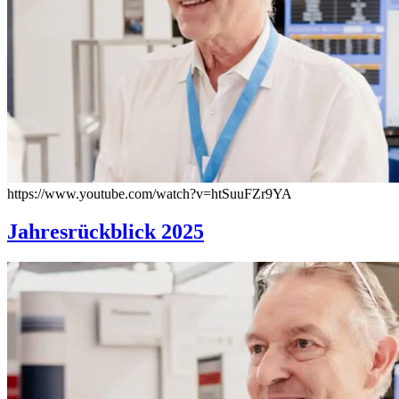
https://www.youtube.com/watch?v=htSuuFZr9YA
Jahresrückblick 2025