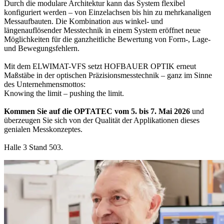
Durch die modulare Architektur kann das System flexibel
konfiguriert werden – von Einzelachsen bis hin zu mehrkanaligen
Messaufbauten. Die Kombination aus winkel- und
längenauflösender Messtechnik in einem System eröffnet neue
Möglichkeiten für die ganzheitliche Bewertung von Form-, Lage-
und Bewegungsfehlern.
Mit dem ELWIMAT-VFS setzt HOFBAUER OPTIK erneut
Maßstäbe in der optischen Präzisionsmesstechnik – ganz im Sinne
des Unternehmensmottos:
Knowing the limit – pushing the limit.
Kommen Sie auf die OPTATEC vom 5. bis 7. Mai 2026
und
überzeugen Sie sich von der Qualität der Applikationen dieses
genialen Messkonzeptes.
Halle 3 Stand 503.