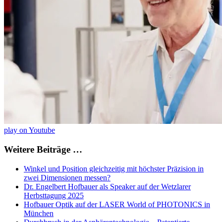
play on Youtube
Weitere Beiträge …
Winkel und Position gleichzeitig mit höchster Präzision in
zwei Dimensionen messen?
Dr. Engelbert Hofbauer als Speaker auf der Wetzlarer
Herbsttagung 2025
Hofbauer Optik auf der LASER World of PHOTONICS in
München