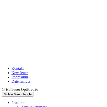
Kontakt
Newsletter
Impressum
Datenschutz
© Hofbauer Optik 2026
Mobile Menu Toggle
Produkte
Autokollimatoren