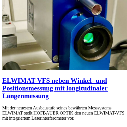
ELWIMAT-VFS neben Winkel- und
Positionsmessung mit longitudinaler
Längenmessung
Mit der neuesten Ausbaustufe seines bewährten Messsystems
ELWIMAT stellt HOFBAUER OPTIK den neuen ELWIMAT-VFS
mit integriertem Laserinterferometer vor.