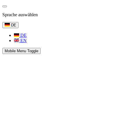
Sprache auswählen
DE
DE
EN
Mobile Menu Toggle