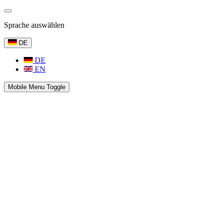
Sprache auswählen
DE
DE
EN
Mobile Menu Toggle