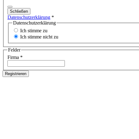
Schließen
Datenschutzerklärung
*
Datenschutzerklärung
Ich stimme zu
Ich stimme nicht zu
Felder
Firma
*
Registrieren