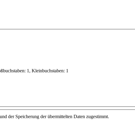
oßbuchstaben: 1, Kleinbuchstaben: 1
und der Speicherung der übermittelten Daten zugestimmt.