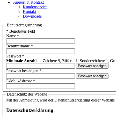
Support & Kontakt
Kundenservice
Kontakt
Downloads
Benutzerregistrierung
*
Benötigtes Feld
Name
*
Benutzername
*
Passwort
*
Minimale Anzahl
— Zeichen: 9, Ziffern: 1, Sonderzeichen: 1, Gr
Passwort anzeigen
Passwort bestätigen
*
Passwort anzeigen
E-Mail-Adresse
*
Datenschutz der Website
Mit der Anmeldung wird der Datenschutzerklärung dieser Website 
Datenschutzerklärung