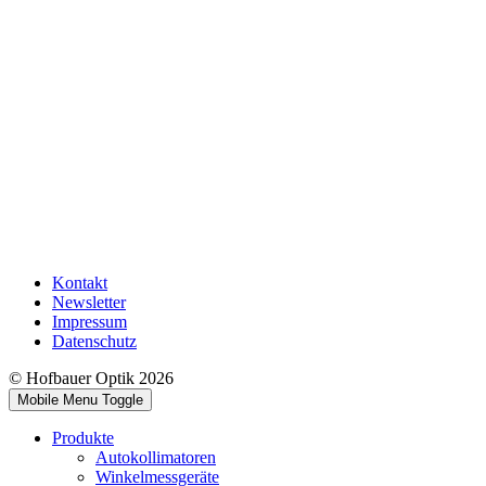
Kontakt
Newsletter
Impressum
Datenschutz
© Hofbauer Optik 2026
Mobile Menu Toggle
Produkte
Autokollimatoren
Winkelmessgeräte