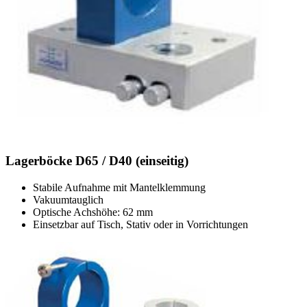
Lagerböcke D65 / D40 (einseitig)
Stabile Aufnahme mit Mantelklemmung
Vakuumtauglich
Optische Achshöhe: 62 mm
Einsetzbar auf Tisch, Stativ oder in Vorrichtungen