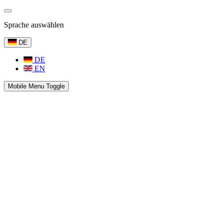
Sprache auswählen
DE
DE
EN
Mobile Menu Toggle