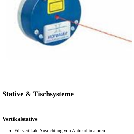
Stative & Tischsysteme
Vertikalstative
Für vertikale Ausrichtung von Autokollimatoren