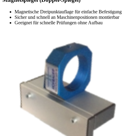
Magnetische Dreipunktauflage für einfache Befestigung
Sicher und schnell an Maschinenpositionen montierbar
Geeignet für schnelle Prüfungen ohne Aufbau