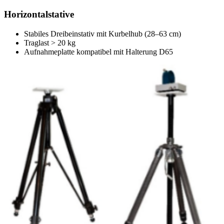
Horizontalstative
Stabiles Dreibeinstativ mit Kurbelhub (28–63 cm)
Traglast > 20 kg
Aufnahmeplatte kompatibel mit Halterung D65