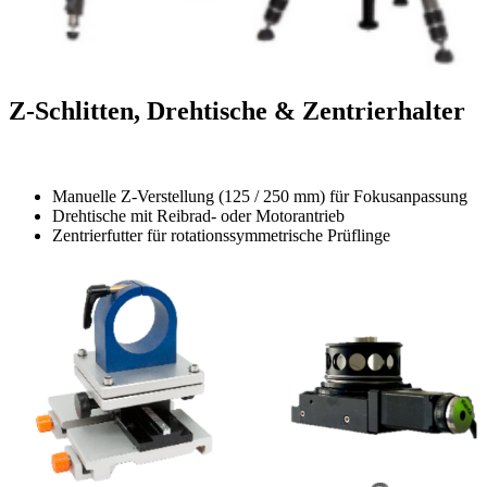
Z-Schlitten, Drehtische & Zentrierhalter
Manuelle Z-Verstellung (125 / 250 mm) für Fokusanpassung
Drehtische mit Reibrad- oder Motorantrieb
Zentrierfutter für rotationssymmetrische Prüflinge