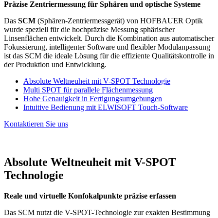
Präzise Zentriermessung für Sphären und optische Systeme
Das
SCM
(Sphären-Zentriermessgerät) von HOFBAUER Optik
wurde speziell für die hochpräzise Messung sphärischer
Linsenflächen entwickelt. Durch die Kombination aus automatischer
Fokussierung, intelligenter Software und flexibler Modulanpassung
ist das SCM die ideale Lösung für die effiziente Qualitätskontrolle in
der Produktion und Entwicklung.
Absolute Weltneuheit mit V-SPOT Technologie
Multi SPOT für parallele Flächenmessung
Hohe Genauigkeit in Fertigungsumgebungen
Intuitive Bedienung mit ELWISOFT Touch-Software
Kontaktieren Sie uns
Absolute Weltneuheit mit V-SPOT
Technologie
Reale und virtuelle Konfokalpunkte präzise erfassen
Das SCM nutzt die V-SPOT-Technologie zur exakten Bestimmung