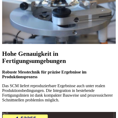
Hohe Genauigkeit in
Fertigungsumgebungen
Robuste Messtechnik für präzise Ergebnisse im
Produktionsprozess
Das SCM liefert reproduzierbare Ergebnisse auch unter realen
Produktionsbedingungen. Die Integration in bestehende
Fertigungslinien ist dank kompakter Bauweise und prozesssicherer
Schnittstellen problemlos möglich.