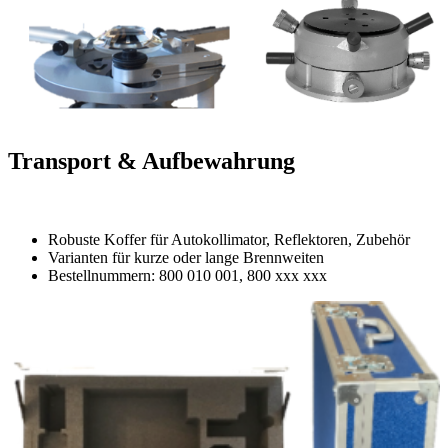
Transport & Aufbewahrung
Robuste Koffer für Autokollimator, Reflektoren, Zubehör
Varianten für kurze oder lange Brennweiten
Bestellnummern: 800 010 001, 800 xxx xxx