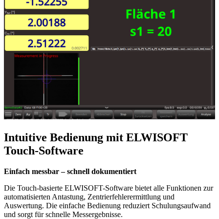
Intuitive Bedienung mit ELWISOFT
Touch-Software
Einfach messbar – schnell dokumentiert
Die Touch-basierte ELWISOFT-Software bietet alle Funktionen zur
automatisierten Antastung, Zentrierfehlerermittlung und
Auswertung. Die einfache Bedienung reduziert Schulungsaufwand
und sorgt für schnelle Messergebnisse.