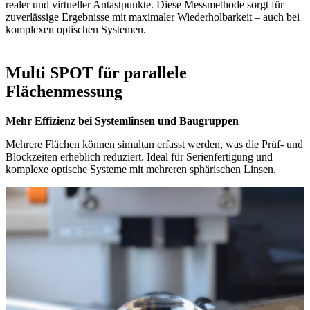
realer und virtueller Antastpunkte. Diese Messmethode sorgt für
zuverlässige Ergebnisse mit maximaler Wiederholbarkeit – auch bei
komplexen optischen Systemen.
Multi SPOT für parallele
Flächenmessung
Mehr Effizienz bei Systemlinsen und Baugruppen
Mehrere Flächen können simultan erfasst werden, was die Prüf- und
Blockzeiten erheblich reduziert. Ideal für Serienfertigung und
komplexe optische Systeme mit mehreren sphärischen Linsen.