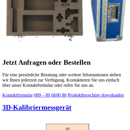
Jetzt Anfragen oder Bestellen
Für eine persönliche Beratung oder weitere Informationen stehen
wir Ihnen jederzeit zur Verfügung. Kontaktieren Sie uns einfach
über unser Kontaktformular oder rufen Sie uns an.
Kontaktformular
089 – 89 6690 88
Produktbroschüre downloaden
3D-Kalibriermessgerät