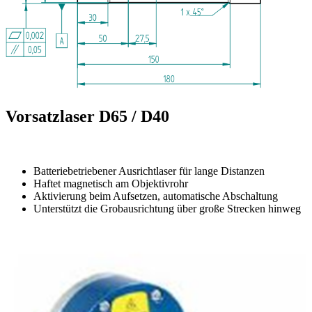
Vorsatzlaser D65 / D40
Batteriebetriebener Ausrichtlaser für lange Distanzen
Haftet magnetisch am Objektivrohr
Aktivierung beim Aufsetzen, automatische Abschaltung
Unterstützt die Grobausrichtung über große Strecken hinweg