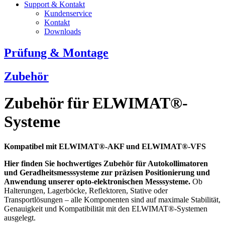
Support & Kontakt
Kundenservice
Kontakt
Downloads
Prüfung & Montage
Zubehör
Zubehör für ELWIMAT®-
Systeme
Kompatibel mit ELWIMAT®-AKF und ELWIMAT®-VFS
Hier finden Sie hochwertiges Zubehör für Autokollimatoren
und Geradheitsmesssysteme zur präzisen Positionierung und
Anwendung unserer opto-elektronischen Messsysteme.
Ob
Halterungen, Lagerböcke, Reflektoren, Stative oder
Transportlösungen – alle Komponenten sind auf maximale Stabilität,
Genauigkeit und Kompatibilität mit den ELWIMAT®-Systemen
ausgelegt.