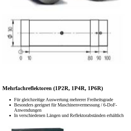
Mehrfachreflektoren (1P2R, 1P4R, 1P6R)
Für gleichzeitige Auswertung mehrerer Freiheitsgrade
Besonders geeignet für Maschinenvermessung / 6-DoF-
Anwendungen
In verschiedenen Längen und Reflektorabständen erhältlich