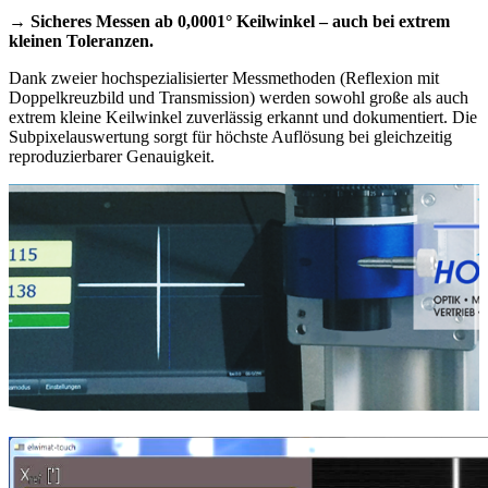
→ Sicheres Messen ab 0,0001° Keilwinkel – auch bei extrem
kleinen Toleranzen.
Dank zweier hochspezialisierter Messmethoden (Reflexion mit
Doppelkreuzbild und Transmission) werden sowohl große als auch
extrem kleine Keilwinkel zuverlässig erkannt und dokumentiert. Die
Subpixelauswertung sorgt für höchste Auflösung bei gleichzeitig
reproduzierbarer Genauigkeit.