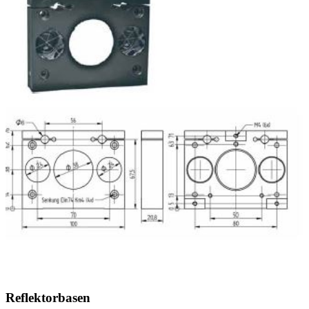
Reflektorbasen