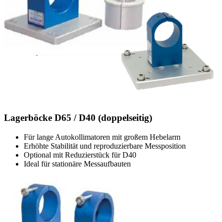
Lagerböcke D65 / D40 (doppelseitig)
Für lange Autokollimatoren mit großem Hebelarm
Erhöhte Stabilität und reproduzierbare Messposition
Optional mit Reduzierstück für D40
Ideal für stationäre Messaufbauten