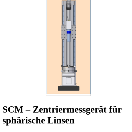
SCM – Zentriermessgerät für
sphärische Linsen