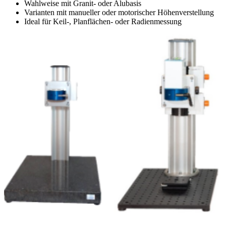
Wahlweise mit Granit- oder Alubasis
Varianten mit manueller oder motorischer Höhenverstellung
Ideal für Keil-, Planflächen- oder Radienmessung