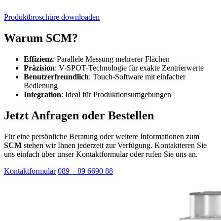
Produktbroschüre downloaden
Warum SCM?
Effizienz
: Parallele Messung mehrerer Flächen
Präzision
: V-SPOT-Technologie für exakte Zentrierwerte
Benutzerfreundlich
: Touch-Software mit einfacher
Bedienung
Integration
: Ideal für Produktionsumgebungen
Jetzt Anfragen oder Bestellen
Für eine persönliche Beratung oder weitere Informationen zum
SCM
stehen wir Ihnen jederzeit zur Verfügung. Kontaktieren Sie
uns einfach über unser Kontaktformular oder rufen Sie uns an.
Kontaktformular
089 – 89 6690 88