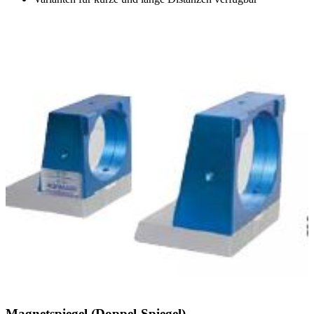
Magnetspiegel (Doppel-Spiegel)