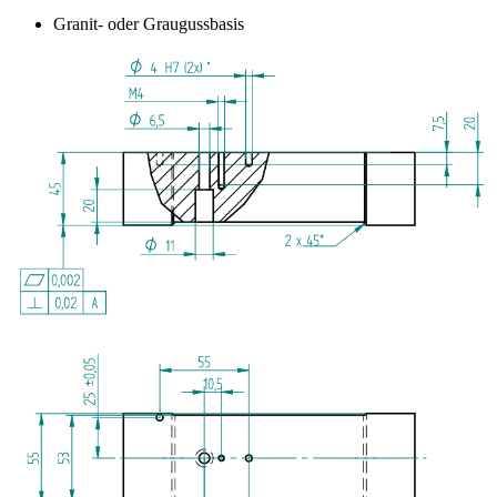
Granit- oder Graugussbasis